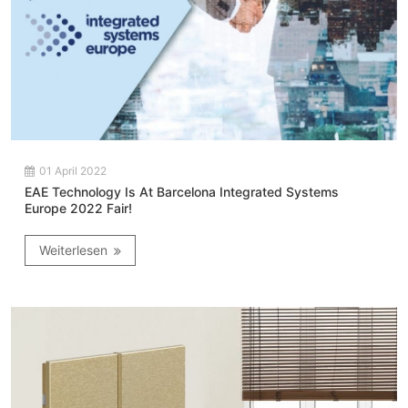
01 April 2022
EAE Technology Is At Barcelona Integrated Systems
Europe 2022 Fair!
Weiterlesen