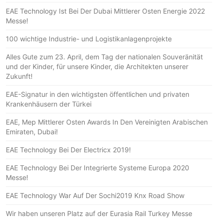
EAE Technology Ist Bei Der Dubai Mittlerer Osten Energie 2022
Messe!
100 wichtige Industrie- und Logistikanlagenprojekte
Alles Gute zum 23. April, dem Tag der nationalen Souveränität
und der Kinder, für unsere Kinder, die Architekten unserer
Zukunft!
EAE-Signatur in den wichtigsten öffentlichen und privaten
Krankenhäusern der Türkei
EAE, Mep Mittlerer Osten Awards In Den Vereinigten Arabischen
Emiraten, Dubai!
EAE Technology Bei Der Electricx 2019!
EAE Technology Bei Der Integrierte Systeme Europa 2020
Messe!
EAE Technology War Auf Der Sochi2019 Knx Road Show
Wir haben unseren Platz auf der Eurasia Rail Turkey Messe