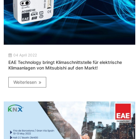
04 April 2022
EAE Technology bringt Klimaschnittstelle für elektrische
Klimaanlagen von Mitsubishi auf den Markt!
Weiterlesen