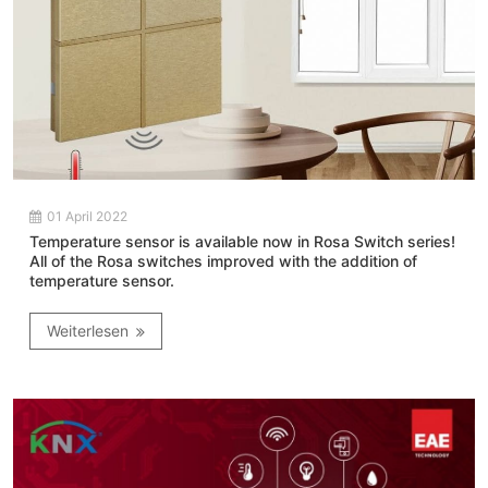
01 April 2022
Temperature sensor is available now in Rosa Switch series!
All of the Rosa switches improved with the addition of
temperature sensor.
Weiterlesen