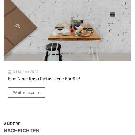
31 March 2022
Eine Neue Rosa Pictus-serie Für Sie!
Weiterlesen
ANDERE
NACHRICHTEN