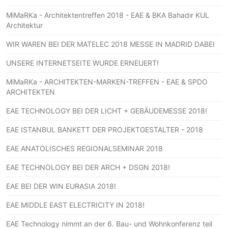
MiMaRKa - Architektentreffen 2018 - EAE & BKA Bahadır KUL
Architektur
WIR WAREN BEI DER MATELEC 2018 MESSE IN MADRID DABEI
UNSERE INTERNETSEITE WURDE ERNEUERT!
MiMaRKa - ARCHITEKTEN-MARKEN-TREFFEN - EAE & SPDO
ARCHITEKTEN
EAE TECHNOLOGY BEI DER LICHT + GEBÄUDEMESSE 2018!
EAE ISTANBUL BANKETT DER PROJEKTGESTALTER - 2018
EAE ANATOLISCHES REGIONALSEMINAR 2018
EAE TECHNOLOGY BEI DER ARCH + DSGN 2018!
EAE BEI DER WIN EURASIA 2018!
EAE MIDDLE EAST ELECTRICITY IN 2018!
EAE Technology nimmt an der 6. Bau- und Wohnkonferenz teil