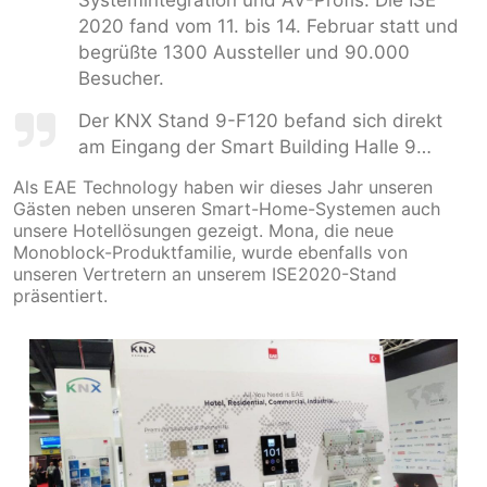
2020 fand vom 11. bis 14. Februar statt und
begrüßte 1300 Aussteller und 90.000
Besucher.
Der KNX Stand 9-F120 befand sich direkt
am Eingang der Smart Building Halle 9…
Als EAE Technology haben wir dieses Jahr unseren
Gästen neben unseren Smart-Home-Systemen auch
unsere Hotellösungen gezeigt. Mona, die neue
Monoblock-Produktfamilie, wurde ebenfalls von
unseren Vertretern an unserem ISE2020-Stand
präsentiert.