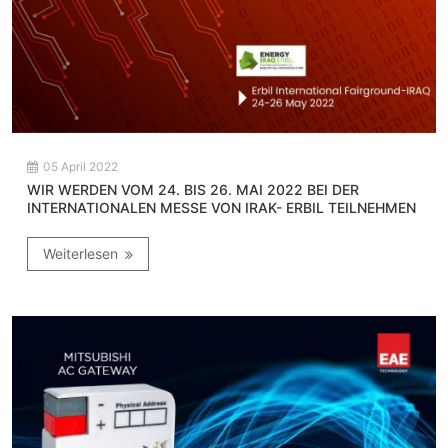
05 April 2022
WIR WERDEN VOM 24. BIS 26. MAI 2022 BEI DER
INTERNATIONALEN MESSE VON IRAK- ERBIL TEILNEHMEN
Weiterlesen