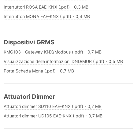
Interruttori ROSA EAE-KNX (.pdf) - 0,3 MB
Interruttori MONA EAE-KNX (.pdf) - 0,4 MB
Dispositivi GRMS
KMG103 - Gateway KNX/Modbus (.pdf) - 0,7 MB
Visualizzazione delle informazioni DND/MUR (.pdf) - 0,5 MB
Porta Scheda Mona (.pdf) - 0,7 MB
Attuatori Dimmer
Attuatori dimmer SD110 EAE-KNX (.pdf) - 0,7 MB
Attuatori dimmer UD105 EAE-KNX (.pdf) - 0,7 MB