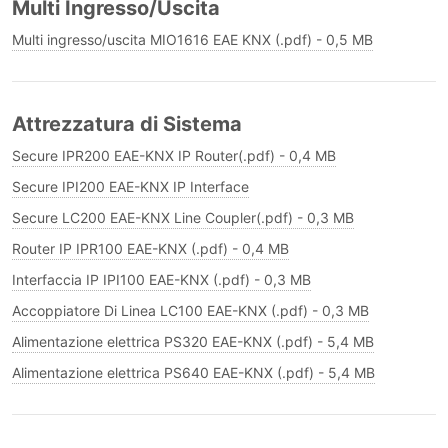
Multi Ingresso/Uscita
Multi ingresso/uscita MIO1616 EAE KNX (.pdf) - 0,5 MB
Attrezzatura di Sistema
Secure IPR200 EAE-KNX IP Router(.pdf) - 0,4 MB
Secure IPI200 EAE-KNX IP Interface
Secure LC200 EAE-KNX Line Coupler(.pdf) - 0,3 MB
Router IP IPR100 EAE-KNX (.pdf) - 0,4 MB
Interfaccia IP IPI100 EAE-KNX (.pdf) - 0,3 MB
Accoppiatore Di Linea LC100 EAE-KNX (.pdf) - 0,3 MB
Alimentazione elettrica PS320 EAE-KNX (.pdf) - 5,4 MB
Alimentazione elettrica PS640 EAE-KNX (.pdf) - 5,4 MB