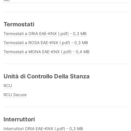
Termostati
Termostati a ORIA EAE-KNX (.pdf) - 0,3 MB
Termostati a ROSA EAE-KNX (.pdf) - 0,3 MB
Termostati a MONA EAE-KNX (.pdf) - 0,4 MB
Unità di Controllo Della Stanza
RCU
RCU Secure
Interruttori
Interruttori ORIA EAE-KNX (.pdf) - 0,3 MB