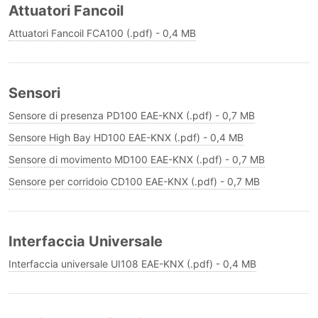
Attuatori Fancoil
Attuatori Fancoil FCA100 (.pdf) - 0,4 MB
Sensori
Sensore di presenza PD100 EAE-KNX (.pdf) - 0,7 MB
Sensore High Bay HD100 EAE-KNX (.pdf) - 0,4 MB
Sensore di movimento MD100 EAE-KNX (.pdf) - 0,7 MB
Sensore per corridoio CD100 EAE-KNX (.pdf) - 0,7 MB
Interfaccia Universale
Interfaccia universale UI108 EAE-KNX (.pdf) - 0,4 MB