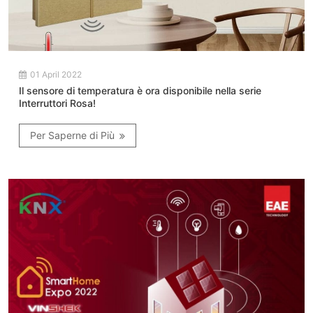
01 April 2022
Il sensore di temperatura è ora disponibile nella serie
Interruttori Rosa!
Per Saperne di Più