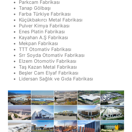
Parkcam Fabrikası
Tanap Gölbaşı
Farba Türkiye Fabrikası
Küçükbakırcı Metal Fabrikası
Pulver Kimya Fabrikası
Enes Platin Fabrikası
Kayahan A.Ş Fabrikası
Mekpan Fabrikası
TTT Otomativ Fabrikası
Srr Soyda Otomativ Fabrikası
Elzem Otomotiv Fabrikası
Taş Kazan Metal Fabrikası
Beşler Cam Elyaf Fabrikası
Lidersan Sağlık ve Gıda Fabrikası