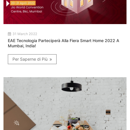
31 March 2022
EAE Tecnologia Parteciperà Alla Fiera Smart Home 2022 A
Mumbai, India!
Per Saperne di Più