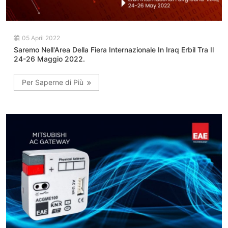
05 April 2022
Saremo Nell'Area Della Fiera Internazionale In Iraq Erbil Tra Il
24-26 Maggio 2022.
Per Saperne di Più