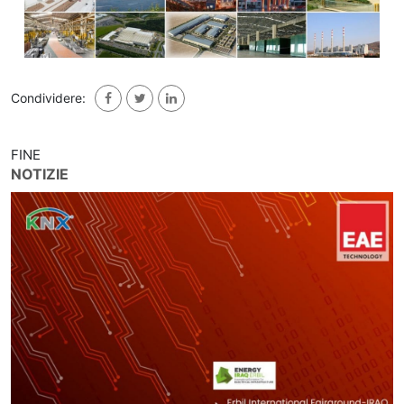
Condividere:
FINE
NOTIZIE