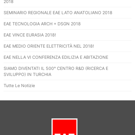
2018
SEMINARIO REGIONALE EAE LATO ANATOLIANO 2018
EAE TECNOLOGIA ARCH + DSGN 2018
EAE VINCE EURASIA 2018!
EAE MEDIO ORIENTE ELETTRICITÀ NEL 2018!
EAE NELLA VI CONFERENZA EDILIZIA E ABITAZIONE
SIAMO DIVENTATI IL 500° CENTRO R&D (RICERCA E
SVILUPPO) IN TURCHIA
Tutte Le Notizie