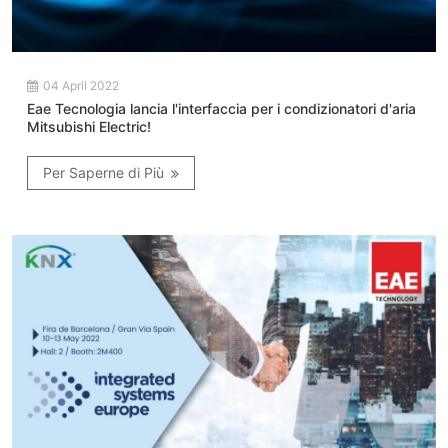
04 April 2022
Eae Tecnologia lancia l'interfaccia per i condizionatori d'aria
Mitsubishi Electric!
Per Saperne di Più