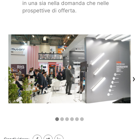
in una sia nella domanda che nelle
prospettive di offerta.
‹
›