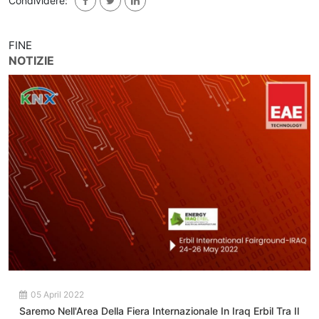
Condividere:
FINE
NOTIZIE
05 April 2022
Saremo Nell'Area Della Fiera Internazionale In Iraq Erbil Tra Il