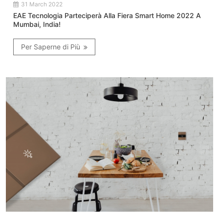
31 March 2022
EAE Tecnologia Parteciperà Alla Fiera Smart Home 2022 A
Mumbai, India!
Per Saperne di Più