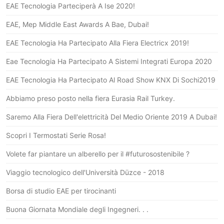
EAE Tecnologia Parteciperà A Ise 2020!
EAE, Mep Middle East Awards A Bae, Dubai!
EAE Tecnologia Ha Partecipato Alla Fiera Electricx 2019!
Eae Tecnologia Ha Partecipato A Sistemi Integrati Europa 2020
EAE Tecnologia Ha Partecipato Al Road Show KNX Di Sochi2019
Abbiamo preso posto nella fiera Eurasia Rail Turkey.
Saremo Alla Fiera Dell'elettricità Del Medio Oriente 2019 A Dubai!
Scopri I Termostati Serie Rosa!
Volete far piantare un alberello per il #futurosostenibile ?
Viaggio tecnologico dell'Università Düzce - 2018
Borsa di studio EAE per tirocinanti
Buona Giornata Mondiale degli Ingegneri. . .