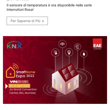
Il sensore di temperatura è ora disponibile nella serie
Interruttori Rosa!
Per Saperne di Più