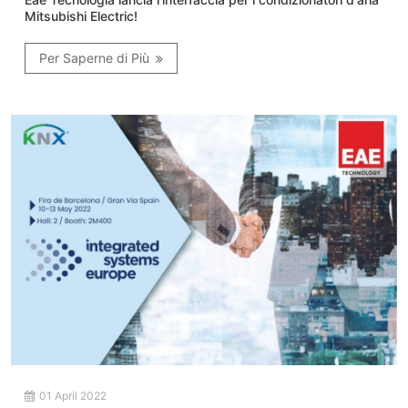
Mitsubishi Electric!
Per Saperne di Più
01 April 2022