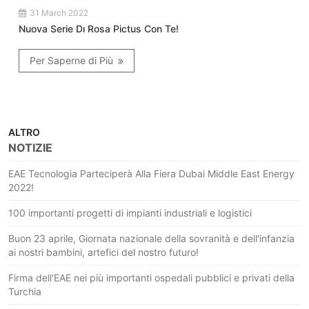
31 March 2022
Nuova Serie Dı Rosa Pictus Con Te!
Per Saperne di Più
ALTRO
NOTIZIE
EAE Tecnologia Parteciperà Alla Fiera Dubai Middle East Energy
2022!
100 importanti progetti di impianti industriali e logistici
Buon 23 aprile, Giornata nazionale della sovranità e dell'infanzia
ai nostri bambini, artefici del nostro futuro!
Firma dell'EAE nei più importanti ospedali pubblici e privati della
Turchia