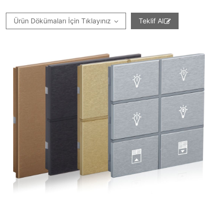
Ürün Dökümaları İçin Tıklayınız
Teklif Al