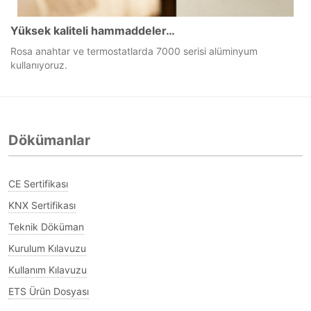
Yüksek kaliteli hammaddeler…
Rosa anahtar ve termostatlarda 7000 serisi alüminyum
kullanıyoruz.
Dökümanlar
CE Sertifikası
KNX Sertifikası
Teknik Döküman
Kurulum Kılavuzu
Kullanım Kılavuzu
ETS Ürün Dosyası