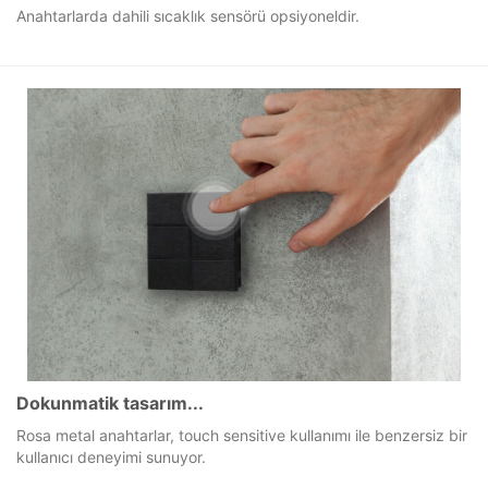
Dahili sıcaklık sensörü…
Anahtarlarda dahili sıcaklık sensörü opsiyoneldir.
Dokunmatik tasarım...
Rosa metal anahtarlar, touch sensitive kullanımı ile benzersiz bir
kullanıcı deneyimi sunuyor.