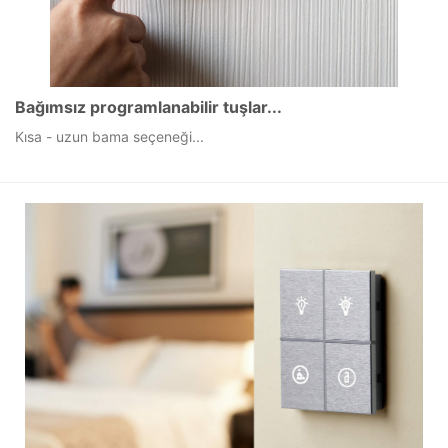
Bağımsız programlanabilir tuşlar...
Kısa - uzun bama seçeneği...