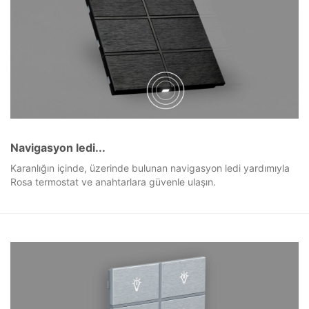
Navigasyon ledi...
Karanlığın içinde, üzerinde bulunan navigasyon ledi yardımıyla
Rosa termostat ve anahtarlara güvenle ulaşın.