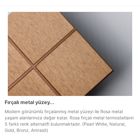
Fırçalı metal yüzey...
Modern görünümlü fırçalanmış metal yüzeyi ile Rosa metal
yaşam alanlarınıza değer katar. Rosa fırçalı metal termostatların
5 farklı renk alternatifi bulunmaktadır. (Pearl White, Natural,
Gold, Bronz, Antrasit)