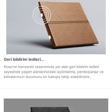
Geri bildirim ledleri...
Rosa'nın benzersiz tasarımında yer alan geri bildirim ledleri
sayesinde yaşam alanlarınızdaki aydınlatma, perde/panjur ve
klimalarınızın durumunu bir bakışta takip edebilirsiniz.