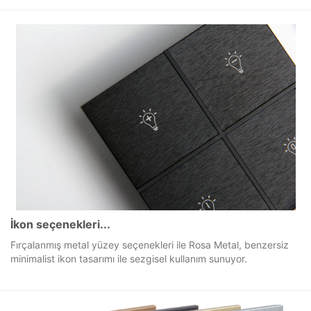
İkon seçenekleri...
Fırçalanmış metal yüzey seçenekleri ile Rosa Metal, benzersiz
minimalist ikon tasarımı ile sezgisel kullanım sunuyor.