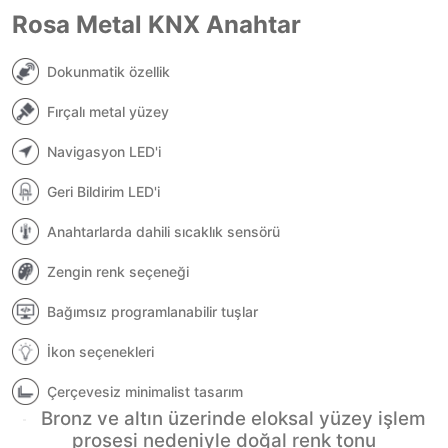
Rosa Metal KNX Anahtar
Dokunmatik özellik
Fırçalı metal yüzey
Navigasyon LED'i
Geri Bildirim LED'i
Anahtarlarda dahili sıcaklık sensörü
Zengin renk seçeneği
Bağımsız programlanabilir tuşlar
İkon seçenekleri
Çerçevesiz minimalist tasarım
Bronz ve altın üzerinde eloksal yüzey