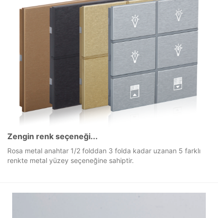
Zengin renk seçeneği...
Rosa metal anahtar 1/2 folddan 3 folda kadar uzanan 5 farklı
renkte metal yüzey seçeneğine sahiptir.